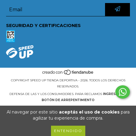
SEGURIDAD Y CERTIFICACIONES
COPYRIGHT SPEED UP TIENDA DEPORTIVA - 2026. TODOS LOS DERECHOS
RESERVADOS.
DEFENSA DE LAS Y LOS CONSUMIDORES. PARA RECLAMOS
INGRESÁ ACÁ.
BOTÓN DE ARREPENTIMIENTO
Al navegar por este sitio
aceptás el uso de cookies
para
agilizar tu experiencia de compra.
ENTENDIDO