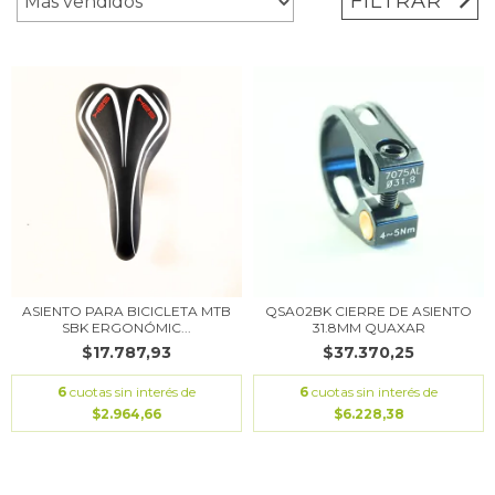
FILTRAR
ASIENTO PARA BICICLETA MTB
QSA02BK CIERRE DE ASIENTO
SBK ERGONÓMIC...
31.8MM QUAXAR
$17.787,93
$37.370,25
6
cuotas sin interés de
6
cuotas sin interés de
$2.964,66
$6.228,38