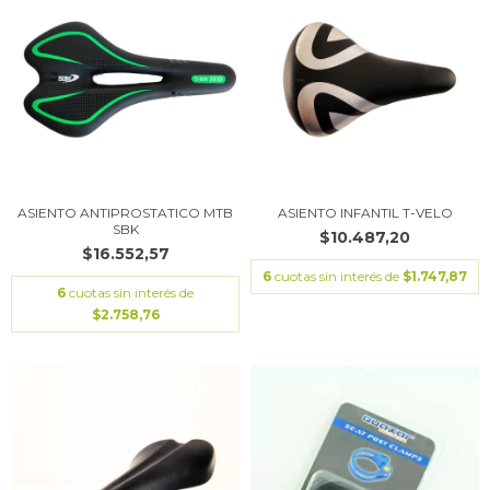
ASIENTO ANTIPROSTATICO MTB
ASIENTO INFANTIL T-VELO
SBK
$10.487,20
$16.552,57
6
cuotas sin interés de
$1.747,87
6
cuotas sin interés de
$2.758,76