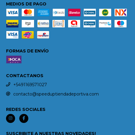
MEDIOS DE PAGO
FORMAS DE ENVÍO
CONTACTANOS
+5491169571027
contacto@speeduptiendadeportiva.com
REDES SOCIALES
SUSCRIBITE A NUESTRAS NOVEDADES!